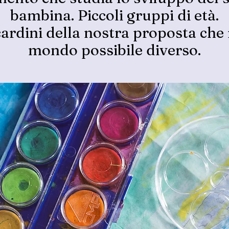
bambina. Piccoli gruppi di età.
ardini della nostra proposta che 
mondo possibile diverso.