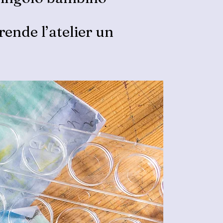
rende l’atelier un