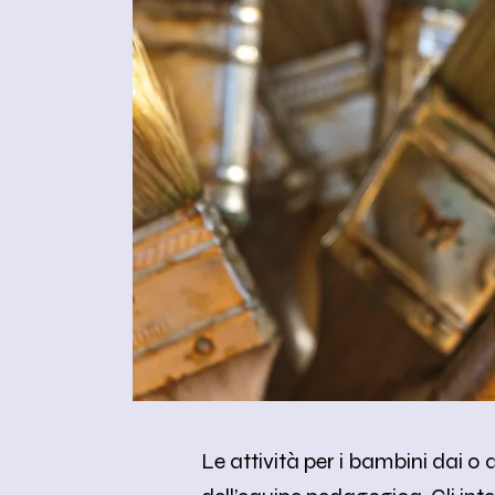
Le attività per i bambini dai 0