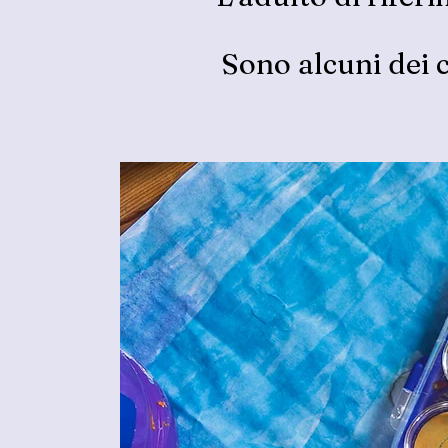
Sono alcuni dei c